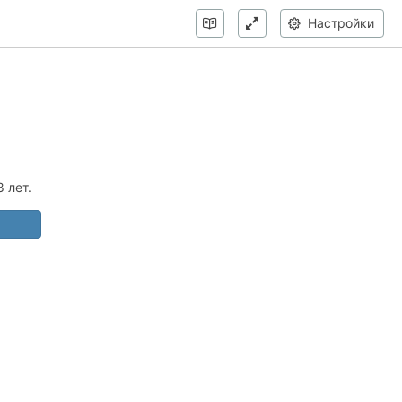
Настройки
 лет.