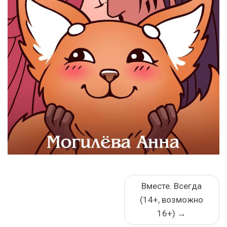
Вместе. Всегда
(14+, возможно
16+)
→