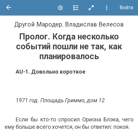
Войти
Другой Мародер
.
Владислав Велесов
Пролог. Когда несколько
событий пошли не так, как
планировалось
AU-1. Довольно короткое
1971 год. Площадь Гриммо, дом 12
Если бы кто-то спросил Ориона Блэка, чего
ему больше всего хочется, он бы ответил: покоя.