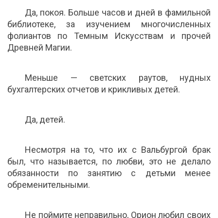
Да, покоя. Больше часов и дней в фамильной
библиотеке, за изучением многочисленных
фолиантов по Темным Искусствам и прочей
Древней Магии.
Меньше — светских раутов, нудных
бухгалтерских отчетов и крикливых детей.
Да, детей.
Несмотря на то, что их с Вальбургой брак
был, что называется, по любви, это не делало
обязанности по занятию с детьми менее
обременительными.
Не поймите неправильно, Орион любил своих