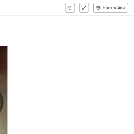
Настройки