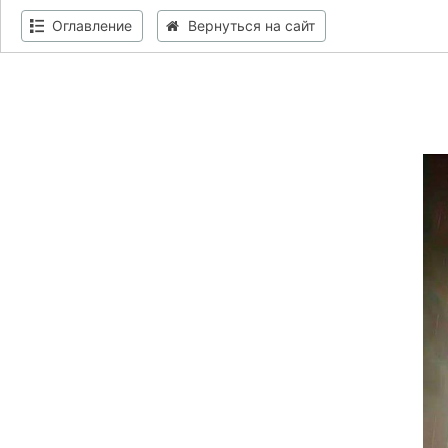
Оглавление
Вернуться на сайт