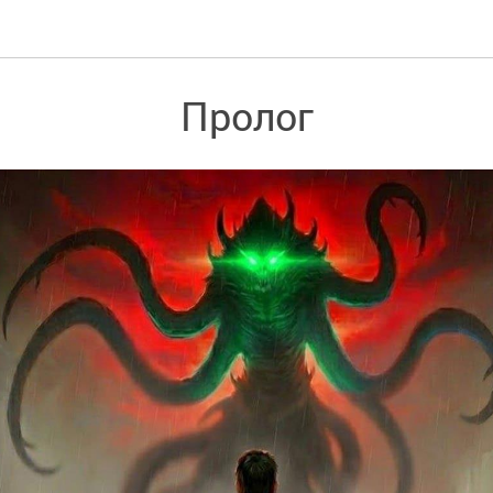
Пролог