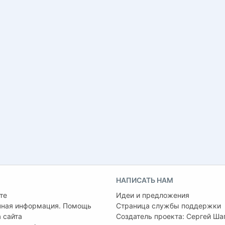
НАПИСАТЬ НАМ
те
Идеи и предложения
чная информация. Помощь
Страница службы поддержки
 сайта
Создатель проекта:
Сергей Ша