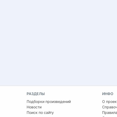
РАЗДЕЛЫ
ИНФО
Подборки произведений
О проек
Новости
Справо
Поиск по сайту
Правила