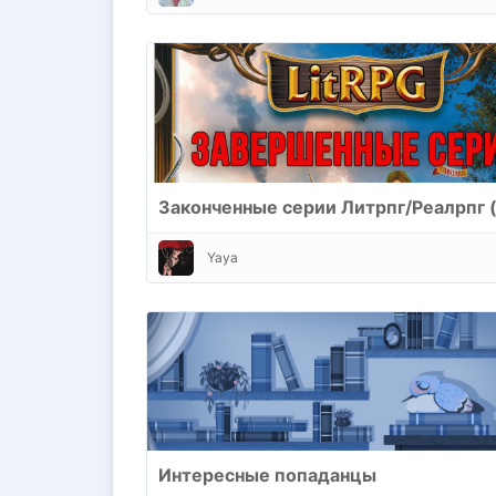
Yaya
Интересные попаданцы