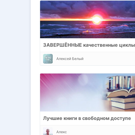
ЗАВЕРШЁННЫЕ качественные цикл
Алексей Белый
Лучшие книги в свободном доступе
Алекс