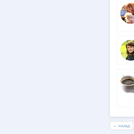
← назад