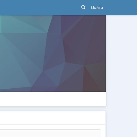
Войти