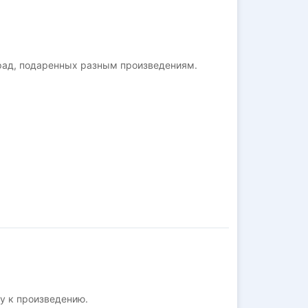
рад, подаренных разным произведениям.
у к произведению.