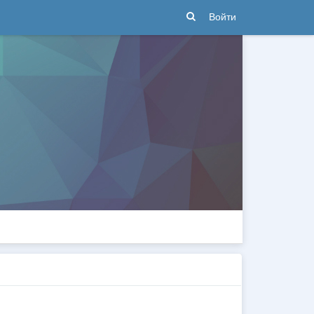
Войти