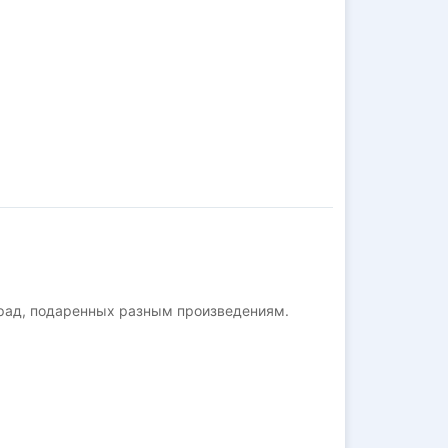
град, подаренных разным произведениям.