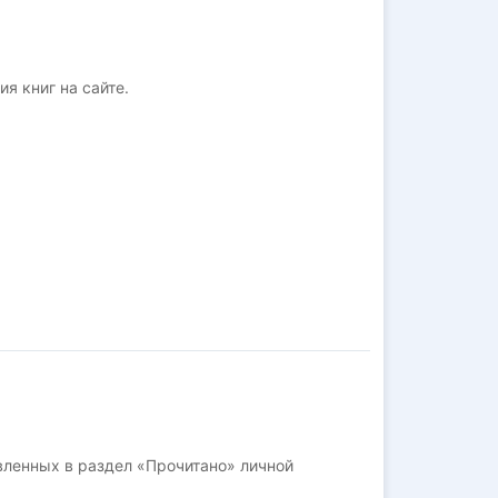
ия книг на сайте.
авленных в раздел «Прочитано» личной