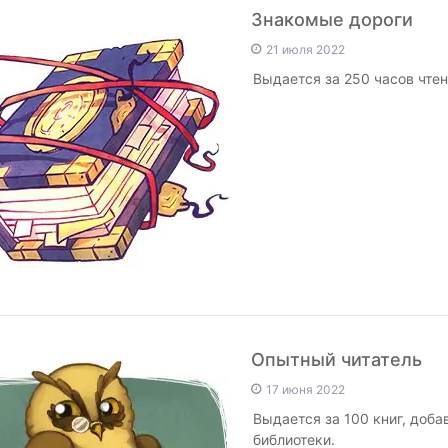
Знакомые дороги
21 июля 2022
Выдается за 250 часов чтен
Опытный читатель
17 июня 2022
Выдается за 100 книг, доб
библиотеки.