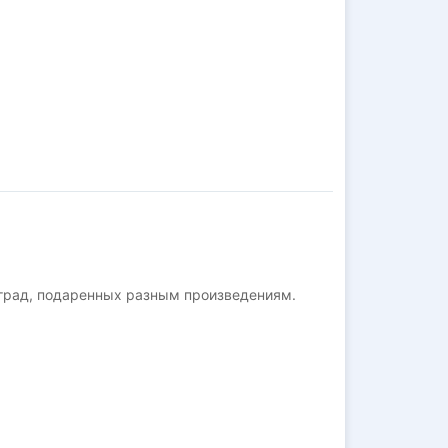
град, подаренных разным произведениям.