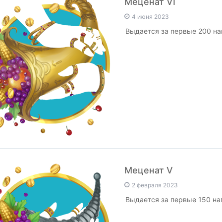
Меценат VI
4 июня 2023
Выдается за первые 200 н
Меценат V
2 февраля 2023
Выдается за первые 150 на