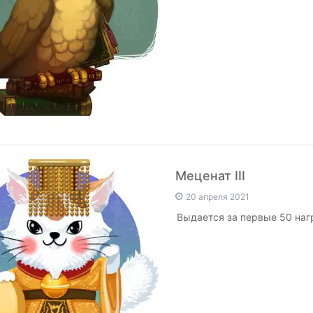
Меценат III
20 апреля 2021
Выдается за первые 50 на