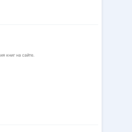
ия книг на сайте.