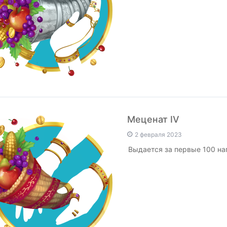
Меценат IV
2 февраля 2023
Выдается за первые 100 на