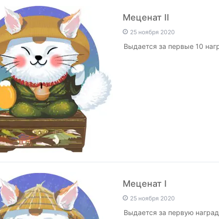
Меценат II
25 ноября 2020
Выдается за первые 10 наг
Меценат I
25 ноября 2020
Выдается за первую наград