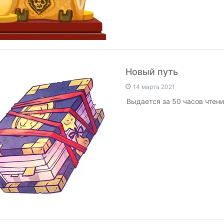
Новый путь
14 марта 2021
Выдается за 50 часов чтения