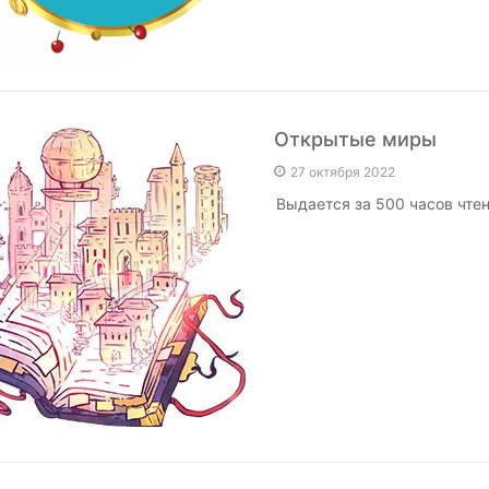
Открытые миры
27 октября 2022
Выдается за 500 часов чтен