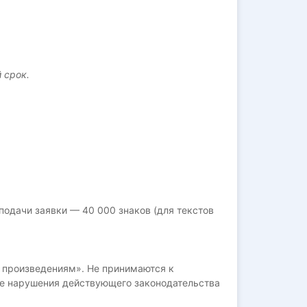
 срок.
подачи заявки — 40 000 знаков (для текстов
 произведениям». Не принимаются к
е нарушения действующего законодательства