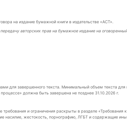
овора на издание бумажной книги в издательстве «АСТ».
передачу авторских прав на бумажное издание на оговоренный
елами для завершенного текста. Минимальный объем текста для 
 процессе» должна быть завершена не позднее 31.10.2026 г.
 требования и ограничения раскрыты в разделе «Требования к
е насилие, жестокость, порнографию, ЛГБТ и содержащие ины