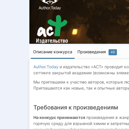
Описание конкурса
Произведения
46
Author.Today
и издательство «АСТ» проводит к
сеттинге закрытой академии (возможны элемен
Мы приглашаем к участию авторов, которые люб
Приглашаются как новые, так и опытные автор
Требования к произведениям
На конкурс принимаются
произведения в жанр
горячую среду для взрывной химии и запретны