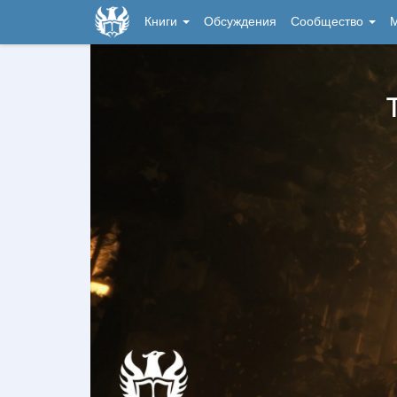
Книги
Обсуждения
Сообщество
М