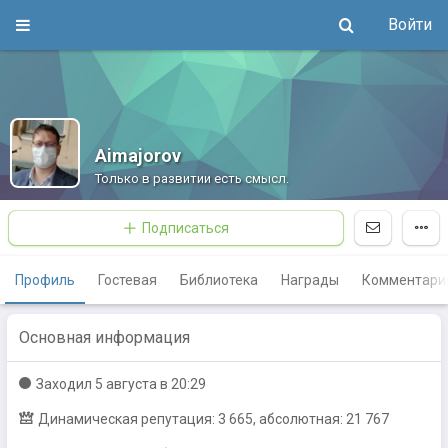
Войти
Aimajorov
Только в развитии есть смысл.
Подписаться
Профиль
Гостевая
Библиотека
Награды
Комментари
Основная информация
Заходил
5 августа в 20:29
Динамическая репутация: 3 665, абсолютная: 21 767