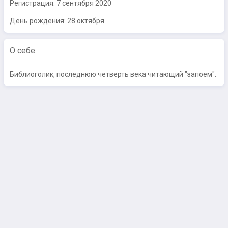
Регистрация:
7 сентября 2020
День рождения: 28 октября
О себе
Библиоголик, последнюю четверть века читающий "запоем".