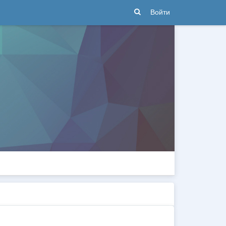
Войти