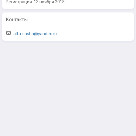
Регистрация:
13 ноября 2018
Контакты
alfa-sasha@yandex.ru