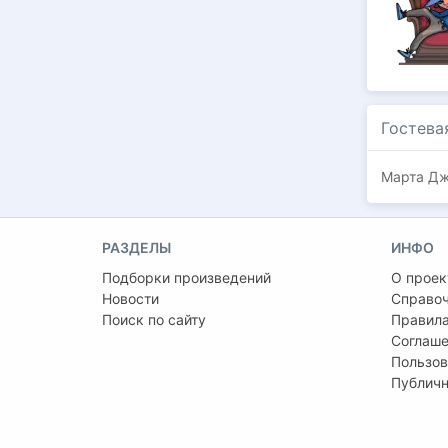
Гостева
Марта Дж
РАЗДЕЛЫ
ИНФО
Подборки произведений
О проек
Новости
Справо
Поиск по сайту
Правила
Соглаше
Пользов
Публичн