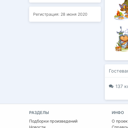
Регистрация:
28 июня 2020
Гостева
137 к
РАЗДЕЛЫ
ИНФО
Подборки произведений
О проек
Новости
Справо