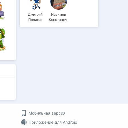
Дмитрий
Назимов
Политов
Константин
Мобильная версия
Приложение для Android