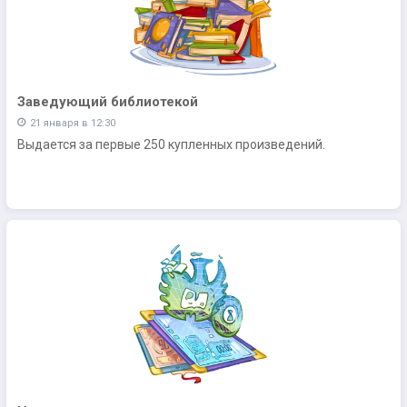
Заведующий библиотекой
21 января в 12:30
Выдается за первые 250 купленных произведений.