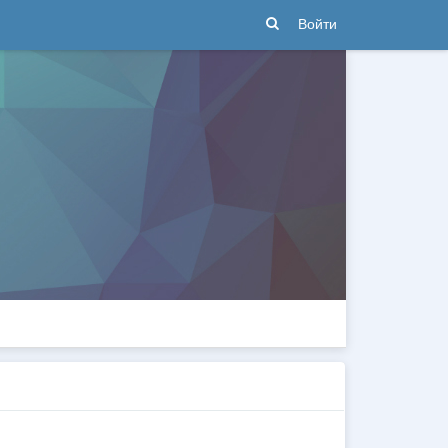
Войти