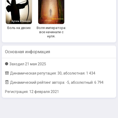
Боль на двоих
Воля императора:
все начинали с
нуля.
Основная информация
Заходил
21 мая 2025
Динамическая репутация: 30, абсолютная: 1 434
Динамический рейтинг автора: -5, абсолютный: 6 794
Регистрация:
12 февраля 2021