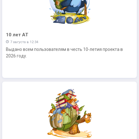
10 лет АТ
7 августа в 12:34
Выдано всем пользователям в честь 10-летия проекта в
2026 году.