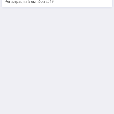
Регистрация:
5 октября 2019