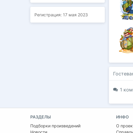
Регистрация:
17 мая 2023
Гостева
1 ком
РАЗДЕЛЫ
ИНФО
Подборки произведений
О проек
Новости
Справо