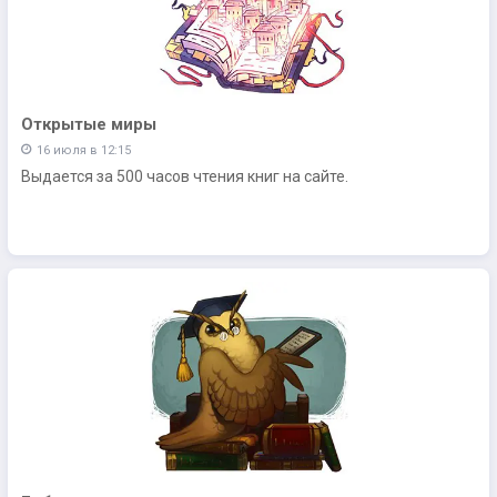
Открытые миры
16 июля в 12:15
Выдается за 500 часов чтения книг на сайте.