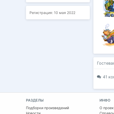
Регистрация:
10 мая 2022
Гостева
41 ко
РАЗДЕЛЫ
ИНФО
Подборки произведений
О проек
Новости
Справо