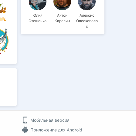
Юлия
Антон
Алексис
Стешенко
Карелин
Опсокополо
с
Мобильная версия
Приложение для Android