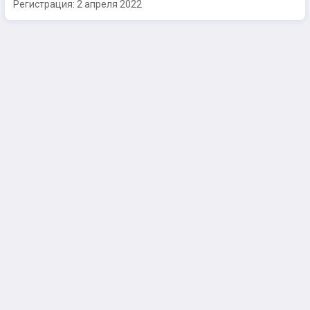
Регистрация:
2 апреля 2022