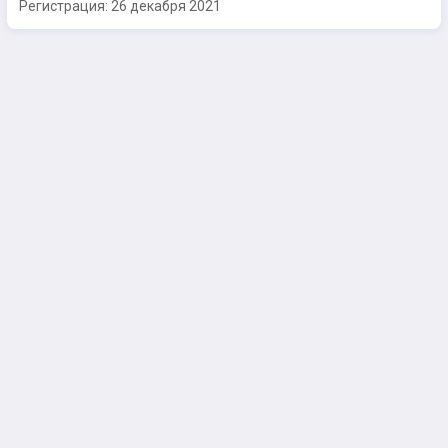
Регистрация:
26 декабря 2021