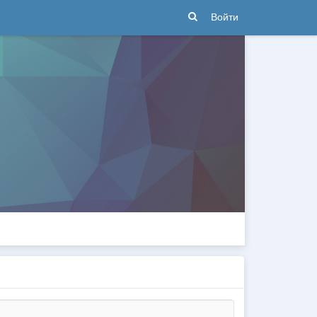
Войти