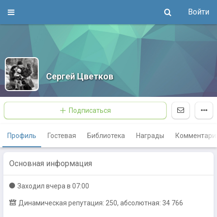
Войти
Сергей Цветков
Подписаться
Профиль
Гостевая
Библиотека
Награды
Комментари
Основная информация
Заходил
вчера в 07:00
Динамическая репутация: 250, абсолютная: 34 766