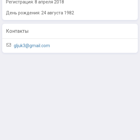
Регистрация:
8 апреля 2018
День рождения: 24 августа 1982
Контакты
gljuk3@gmail.com