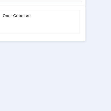
Олег Сорокин