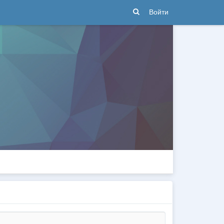
Войти