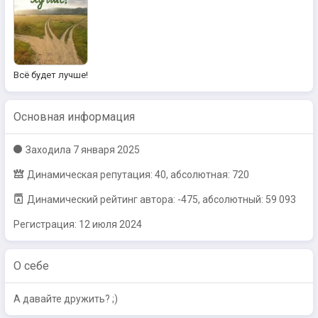
Всё будет лучше!
Основная информация
Заходилa
7 января 2025
Динамическая репутация: 40, абсолютная: 720
Динамический рейтинг автора: -475, абсолютный: 59 093
Регистрация:
12 июля 2024
О себе
А давайте дружить? ;)