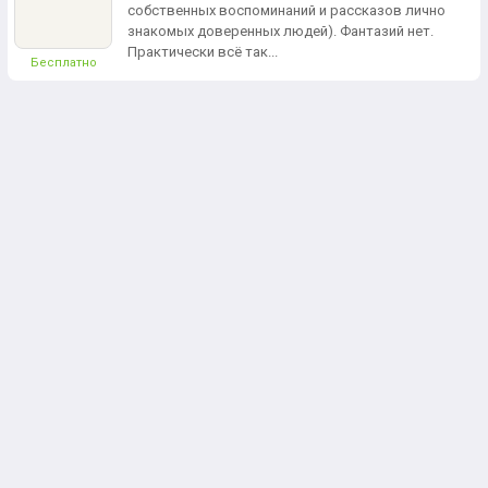
собственных воспоминаний и рассказов лично
знакомых доверенных людей). Фантазий нет.
Практически всё так...
Бесплатно