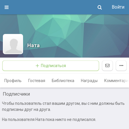
Войти
Ната
Подписаться
Профиль
Гостевая
Библиотека
Награды
Комментари
Подписчики
Чтобы пользователь стал вашим другом, вы с ним должны быть
подписаны друг на друга.
На пользователя Ната пока никто не подписался.