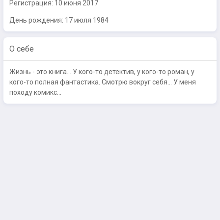
Регистрация:
10 июня 2017
День рождения: 17 июля 1984
О себе
Жизнь - это книга… У кого-то детектив, у кого-то роман, у
кого-то полная фантастика. Смотрю вокруг себя… У меня
походу комикс…