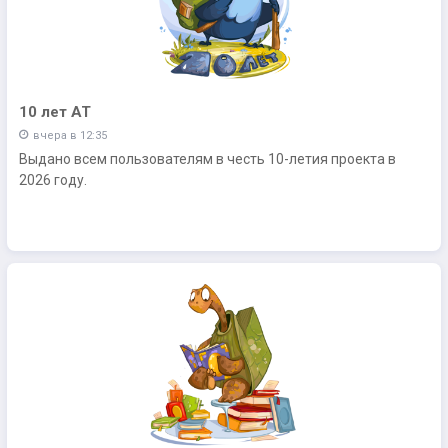
10 лет АТ
вчера в 12:35
Выдано всем пользователям в честь 10-летия проекта в
2026 году.