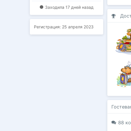
Заходилa
17 дней назад
Дос
Регистрация:
25 апреля 2023
Гостева
88 ко