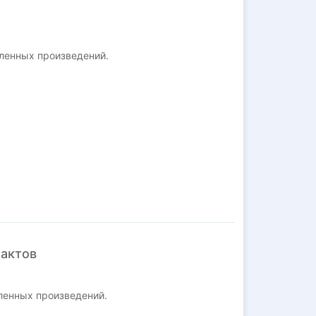
ленных произведений.
фактов
ленных произведений.