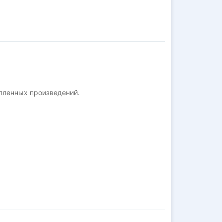
пленных произведений.