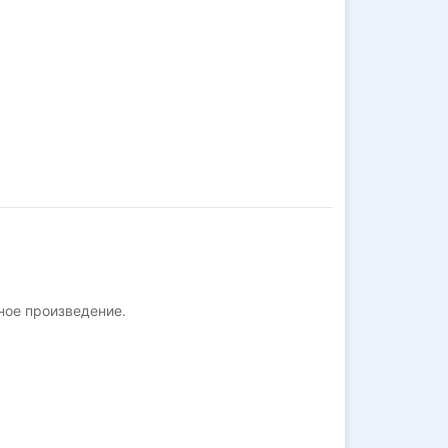
ное произведение.