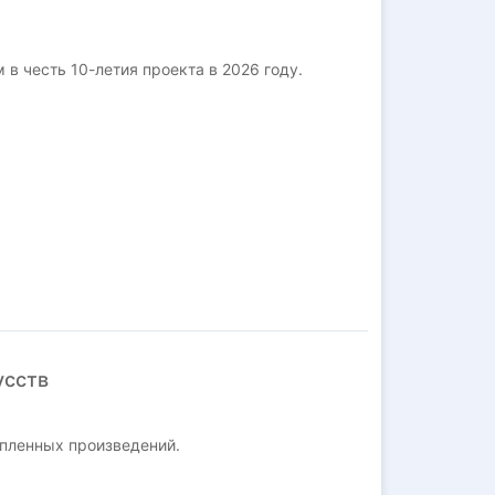
в честь 10-летия проекта в 2026 году.
усств
пленных произведений.