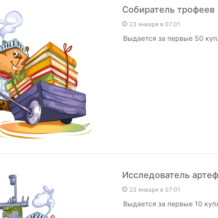
Собиратель трофеев
23 января в 07:01
Выдается за первые 50 куп
Исследователь арте
23 января в 07:01
Выдается за первые 10 куп