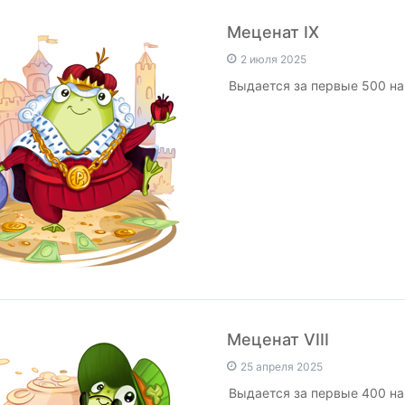
Меценат IX
2 июля 2025
Выдается за первые 500 н
Меценат VIII
25 апреля 2025
Выдается за первые 400 н