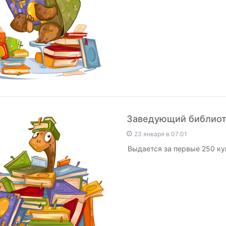
Заведующий библио
23 января в 07:01
Выдается за первые 250 ку