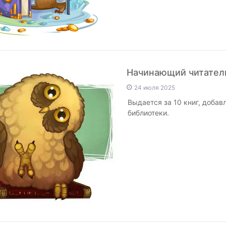
Начинающий читател
24 июля 2025
Выдается за 10 книг, добав
библиотеки.