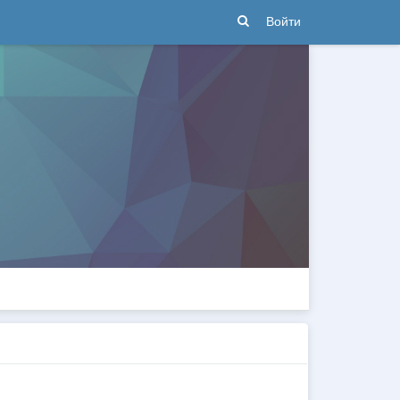
Войти