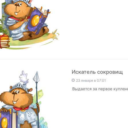
Искатель сокровищ
23 января в 07:01
Выдается за первое куплен