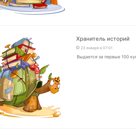
Хранитель историй
23 января в 07:01
Выдается за первые 100 ку