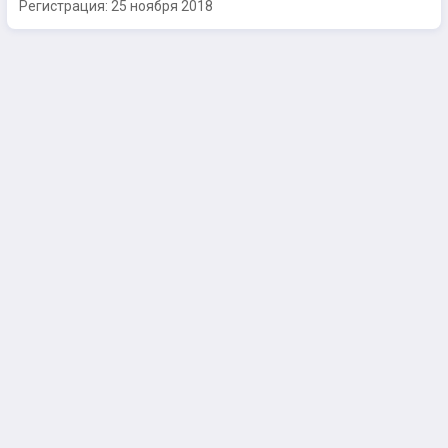
Регистрация:
25 ноября 2018