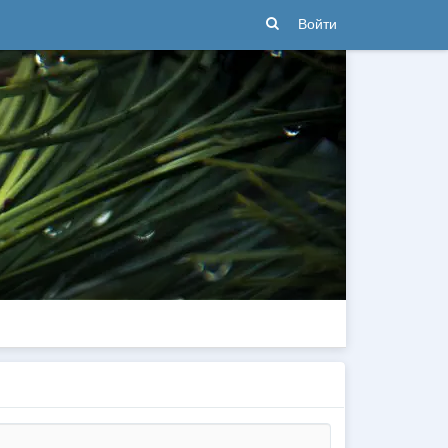
Войти