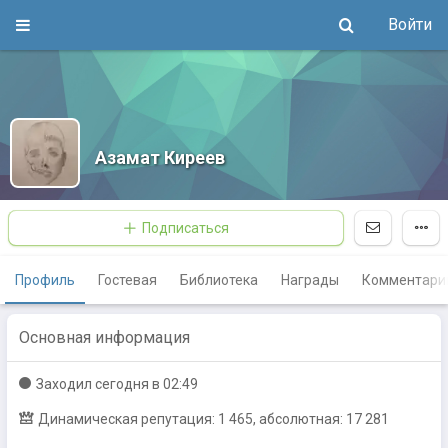
Войти
Азамат Киреев
Подписаться
Профиль
Гостевая
Библиотека
Награды
Комментари
Основная информация
Заходил
сегодня в 02:49
Динамическая репутация: 1 465, абсолютная: 17 281