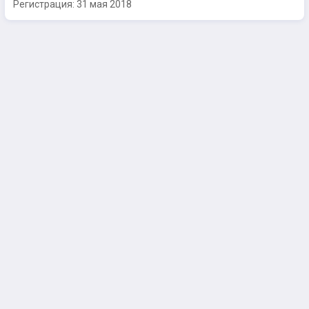
Регистрация:
31 мая 2018