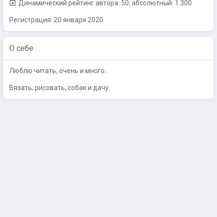
Динамический рейтинг автора: 50, абсолютный: 1 300
Регистрация:
20 января 2020
О себе
Люблю читать, очень и много..
Вязать, рисовать, собак и дачу.