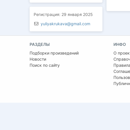
Регистрация:
29 января 2025
yuliyakrukava@gmail.com
РАЗДЕЛЫ
ИНФО
Подборки произведений
О проек
Новости
Справо
Поиск по сайту
Правила
Соглаше
Пользов
Публичн