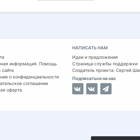
НАПИСАТЬ НАМ
те
Идеи и предложения
чная информация. Помощь
Страница службы поддержки
 сайта
Создатель проекта:
Сергей Ша
ние о конфиденциальности
Подписаться на нас
ательское соглашение
ая оферта