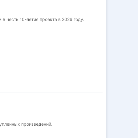
в честь 10-летия проекта в 2026 году.
упленных произведений.