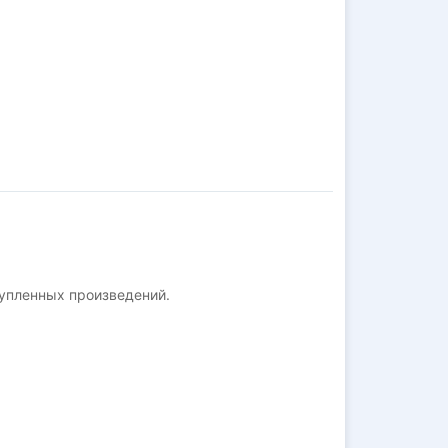
упленных произведений.