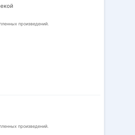
текой
пленных произведений.
пленных произведений.