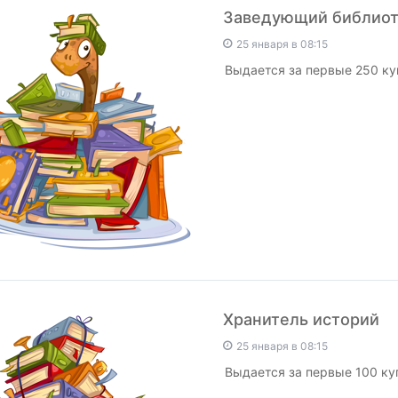
Заведующий библио
25 января в 08:15
Выдается за первые 250 ку
Хранитель историй
25 января в 08:15
Выдается за первые 100 ку