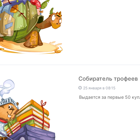
Собиратель трофеев
25 января в 08:15
Выдается за первые 50 куп