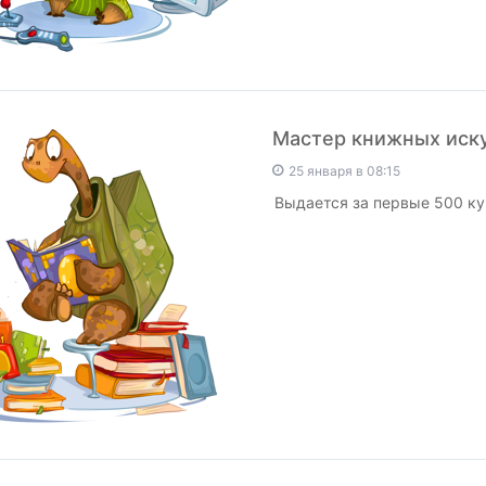
Мастер книжных иск
25 января в 08:15
Выдается за первые 500 ку