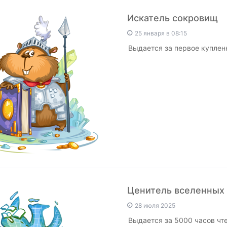
Искатель сокровищ
25 января в 08:15
Выдается за первое куплен
Ценитель вселенных
28 июля 2025
Выдается за 5000 часов чте