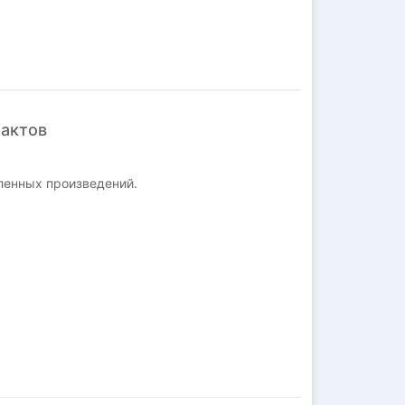
фактов
ленных произведений.