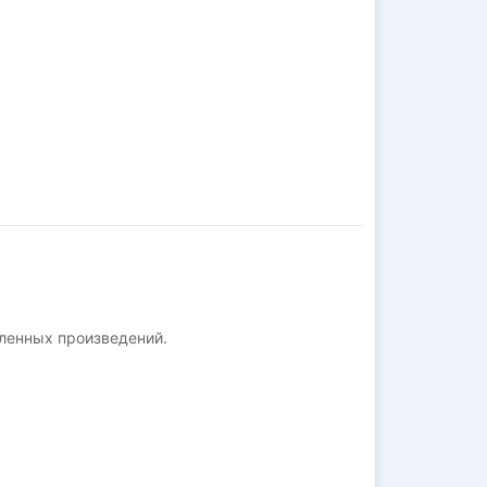
ленных произведений.