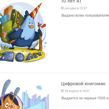
10 лет АТ
сегодня в 12:37
Выдано всем пользователям 
Цифровой книгоман
28 апреля в 19:01
Выдается за первые 1500 к