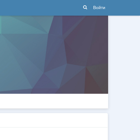
Войти