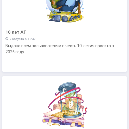
10 лет АТ
7 августа в 12:37
Выдано всем пользователям в честь 10-летия проекта в
2026 году.