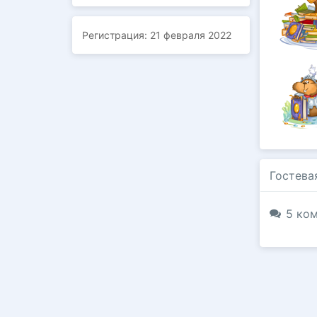
Регистрация:
21 февраля 2022
Гостева
5 ком