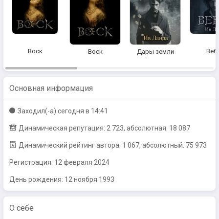
Воск
Веб
Воск
Дары земли
Основная информация
Заходил(-a)
сегодня в 14:41
Динамическая репутация: 2 723, абсолютная: 18 087
Динамический рейтинг автора: 1 067, абсолютный: 75 973
Регистрация:
12 февраля 2024
День рождения: 12 ноября 1993
О себе