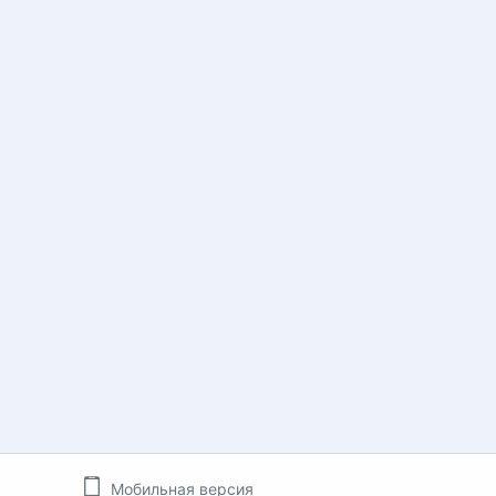
Мобильная версия