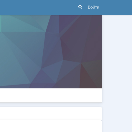
Войти