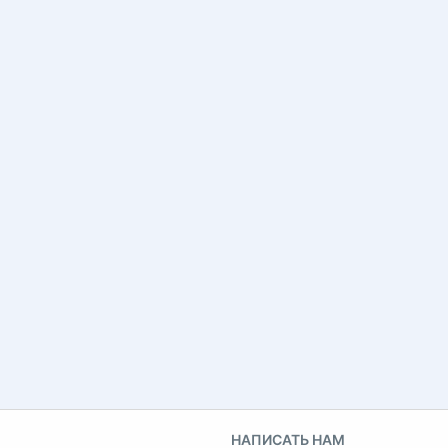
НАПИСАТЬ НАМ