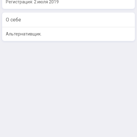
Регистрация:
2 июля 2019
О себе
Альтернативщик.