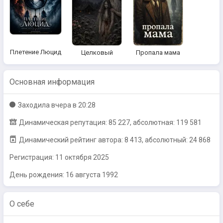
Плетение Люцид
Целковый
Пропала мама
Основная информация
Заходилa
вчера в 20:28
Динамическая репутация: 85 227, абсолютная: 119 581
Динамический рейтинг автора: 8 413, абсолютный: 24 868
Регистрация:
11 октября 2025
День рождения: 16 августа 1992
О себе