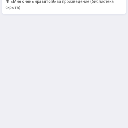
«Мне очень нравится!»
за произведение (библиотека
скрыта)