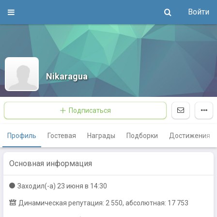
Войти
Nikaragua
Подписаться
Профиль
Гостевая
Награды
Подборки
Достижения
Основная информация
Заходил(-a)
23 июня в 14:30
Динамическая репутация: 2 550, абсолютная: 17 753