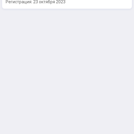
Регистрация:
23 октября 2023