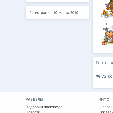
Регистрация:
10 марта 2019
Гостева
72 ко
РАЗДЕЛЫ
ИНФО
Подборки произведений
О проек
Новости
Справо