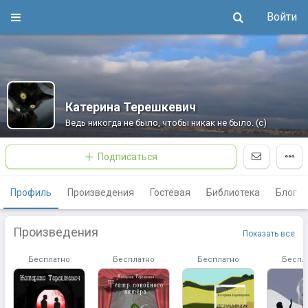
Войти
Катерина Терешкевич
Ведь никогда не было, чтобы никак не было. (с)
Подписаться
Профиль
Произведения
Гостевая
Библиотека
Блог
Произведения
Показать все
Бесплатно
Бесплатно
Бесплатно
Беспл